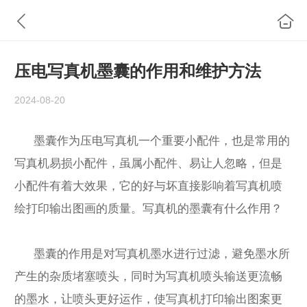
压电写真机墨囊的作用和维护方法
2024-08-20
墨囊作为压电写真机一个重要小配件，也是常用的
写真机易损小配件，虽属小配件、易让人忽略，但是
小配件有着大效果，它的好与坏直接影响着写真机喷
绘打印输出图画的质量。写真机的墨囊有什么作用？
墨囊的作用是对写真机墨水进行过滤，避免墨水所
产生的杂质堵塞喷头，同时为写真机喷头输送更流畅
的墨水，让喷头更好运作，使写真机打印输出图案更