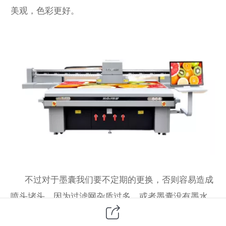
美观，色彩更好。
不过对于墨囊我们要不定期的更换，否则容易造成
喷头堵头，因为过滤网杂质过多，或者墨囊没有墨水
等都会造成喷头堵头的情况，在日常的写真机使用与